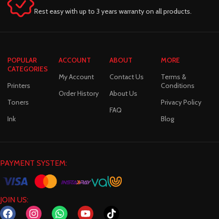
Rest easy with up to 3 years warranty on all products.
POPULAR
ACCOUNT
ABOUT
MORE
CATEGORIES
My Account
Contact Us
Terms &
Printers
Conditions
Order History
About Us
Toners
Privacy Policy
FAQ
Ink
Blog
PAYMENT SYSTEM:
JOIN US: